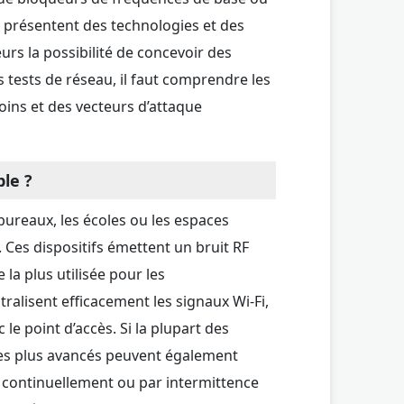
fs présentent des technologies et des
teurs la possibilité de concevoir des
 tests de réseau, il faut comprendre les
oins et des vecteurs d’attaque
ble ?
bureaux, les écoles ou les espaces
s. Ces dispositifs émettent un bruit RF
la plus utilisée pour les
tralisent efficacement les signaux Wi-Fi,
e point d’accès. Si la plupart des
les plus avancés peuvent également
 continuellement ou par intermittence