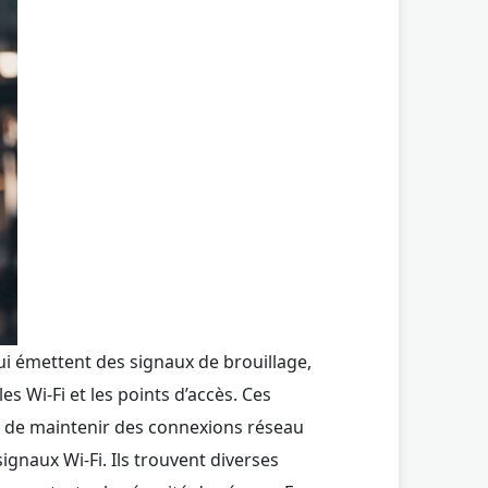
qui émettent des signaux de brouillage,
s Wi-Fi et les points d’accès. Ces
u de maintenir des connexions réseau
gnaux Wi-Fi. Ils trouvent diverses