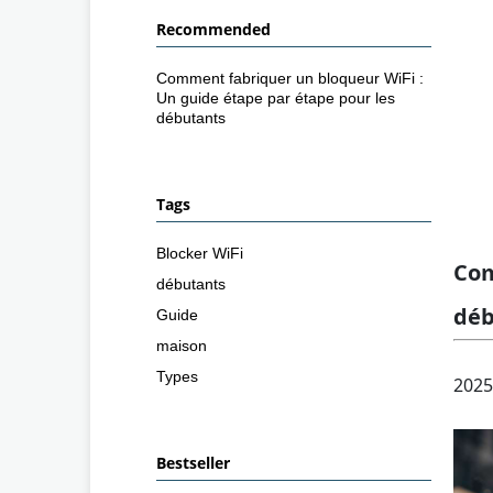
Recommended
Comment fabriquer un bloqueur WiFi :
Un guide étape par étape pour les
débutants
Tags
Blocker WiFi
Com
débutants
déb
Guide
maison
Types
2025
Bestseller