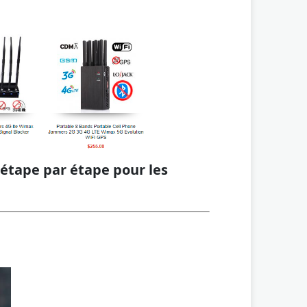
étape par étape pour les