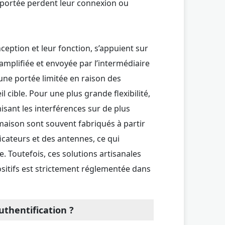
 à portée perdent leur connexion ou
ception et leur fonction, s’appuient sur
amplifiée et envoyée par l’intermédiaire
 une portée limitée en raison des
il cible. Pour une plus grande flexibilité,
isant les interférences sur de plus
s maison sont souvent fabriqués à partir
cateurs et des antennes, ce qui
 Toutefois, ces solutions artisanales
ositifs est strictement réglementée dans
uthentification ?