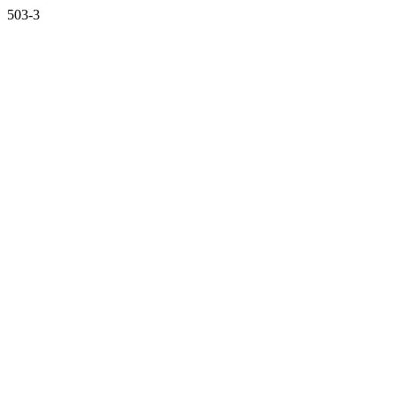
503-3